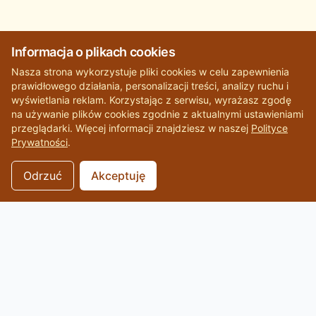
Informacja o plikach cookies
Nasza strona wykorzystuje pliki cookies w celu zapewnienia
prawidłowego działania, personalizacji treści, analizy ruchu i
wyświetlania reklam. Korzystając z serwisu, wyrażasz zgodę
na używanie plików cookies zgodnie z aktualnymi ustawieniami
przeglądarki. Więcej informacji znajdziesz w naszej
Polityce
Prywatności
.
Odrzuć
Akceptuję