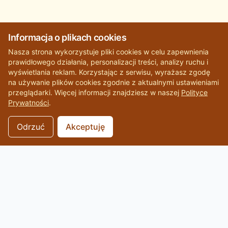
Informacja o plikach cookies
Nasza strona wykorzystuje pliki cookies w celu zapewnienia
prawidłowego działania, personalizacji treści, analizy ruchu i
wyświetlania reklam. Korzystając z serwisu, wyrażasz zgodę
na używanie plików cookies zgodnie z aktualnymi ustawieniami
przeglądarki. Więcej informacji znajdziesz w naszej
Polityce
Prywatności
.
Odrzuć
Akceptuję