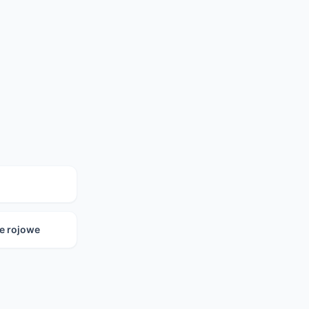
e rojowe